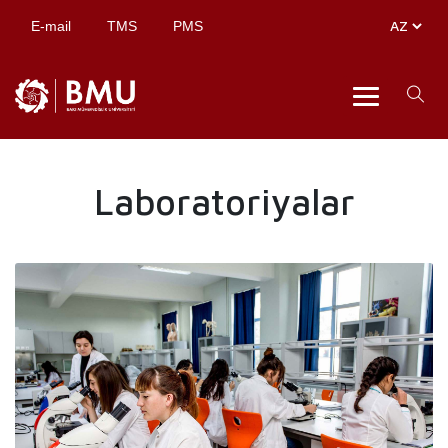
E-mail
TMS
PMS
Laboratoriyalar