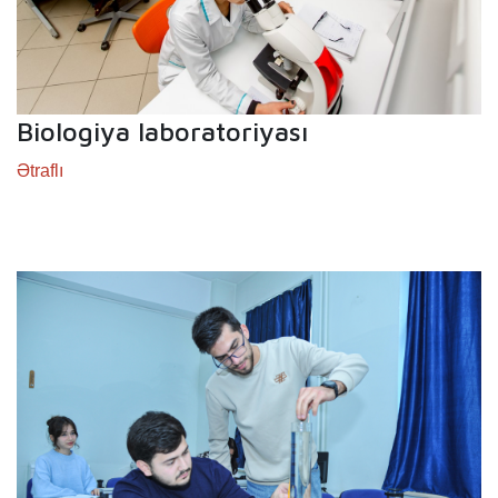
Biologiya laboratoriyası
Ətraflı