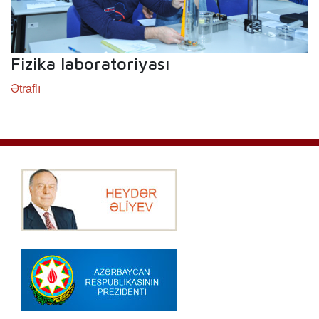
Fizika laboratoriyası
Ətraflı