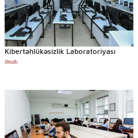
Kibertəhlükəsizlik Laboratoriyası
Ətraflı