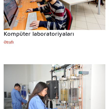
Kompüter laboratoriyaları
Ətraflı