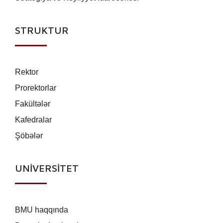
STRUKTUR
Rektor
Prorektorlar
Fakültələr
Kafedralar
Şöbələr
UNİVERSİTET
BMU haqqında