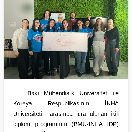
Bakı Mühəndislik Universiteti ilə
Koreya Respublikasının İNHA
Universiteti
arasında icra olunan ikili
diplom proqramının (BMU-İNHA İDP)