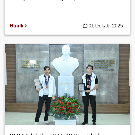
Ətraflı
01 Dekabr 2025