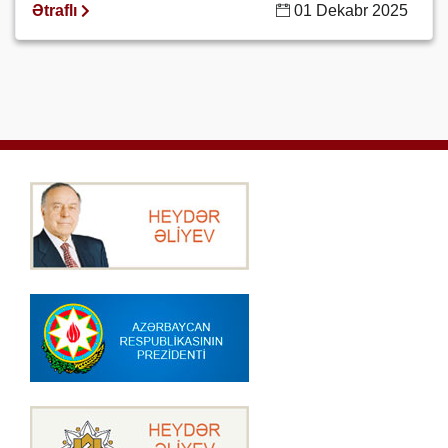
Ətraflı
01 Dekabr 2025