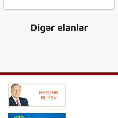
Digər elanlar