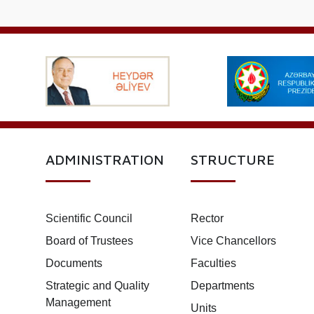
ADMINISTRATION
STRUCTURE
Scientific Council
Rector
Board of Trustees
Vice Chancellors
Documents
Faculties
Strategic and Quality
Departments
Management
Units