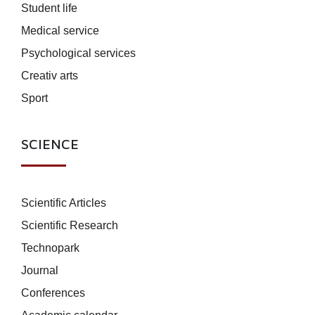
Student life
Medical service
Psychological services
Creativ arts
Sport
SCIENCE
Scientific Articles
Scientific Research
Technopark
Journal
Conferences