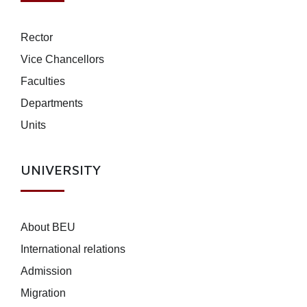
Rector
Vice Chancellors
Faculties
Departments
Units
UNIVERSITY
About BEU
International relations
Admission
Migration