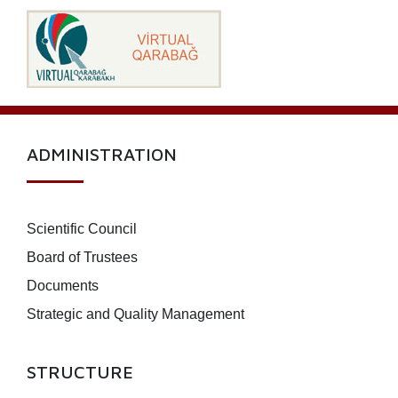
ADMINISTRATION
Scientific Council
Board of Trustees
Documents
Strategic and Quality Management
STRUCTURE